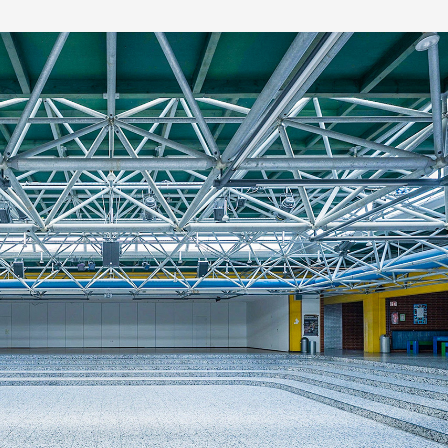
Schulräume