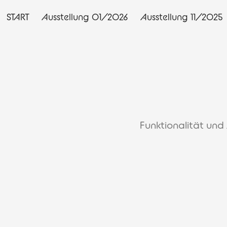
START
Ausstellung 01/2026
Ausstellung 11/2025
Funktionalität und