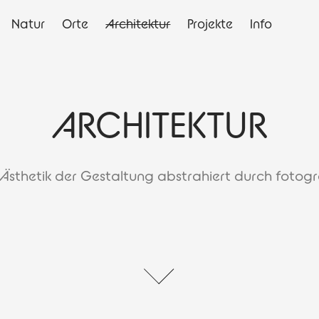
Natur
Orte
Architektur
Projekte
Info
ARCHITEKTUR
 Ästhetik der Gestaltung abstrahiert durch fotogr