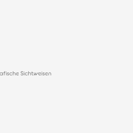
afische Sichtweisen